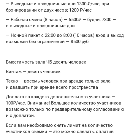
— Выходные и праздничные дни 1300 ₽/час, при
бронировании от двух часов; 1200 ₽/час
— Рабочая смена (8 часов) — 6500₽ — будни, 7300 —
в выходные и праздничные дни
— Ночной пакет с 22:00 до 8:00 (10 часов) вход и выход
возможен без ограничений — 8500 руб
Вместимость зала ЧБ десять человек
Винтаж — десять человек
Техно — восемь человек при аренде только зала
и двадцать при аренде всего пространства
Доплата за каждого дополнительного участника —
100₽/час. Внимание! Большее количество участников
возможно только по предварительному согласованию
и с доплатой.
Если вам необходимо снять лимит на количество
участников съёмки — это можно сделать, оплатив