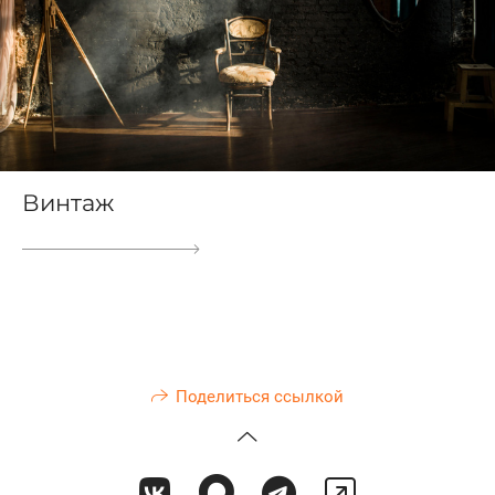
Винтаж
Поделиться ссылкой