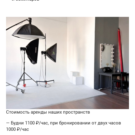
Стоимость аренды наших пространств
— Будни 1100 ₽/час, при бронировании от двух часов
1000 ₽/час