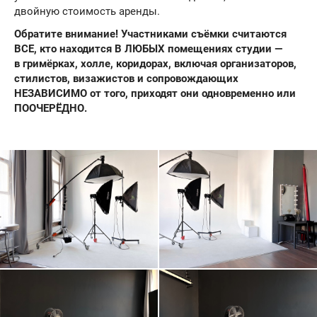
двойную стоимость аренды.
Обратите внимание! Участниками съёмки считаются
ВСЕ, кто находится В ЛЮБЫХ помещениях студии —
в гримёрках, холле, коридорах, включая организаторов,
стилистов, визажистов и сопровождающих
НЕЗАВИСИМО от того, приходят они одновременно или
ПООЧЕРЁДНО.