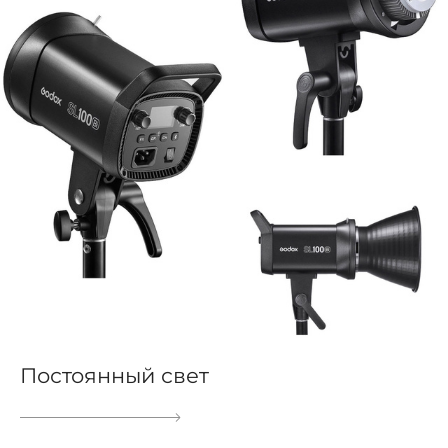
Постоянный свет