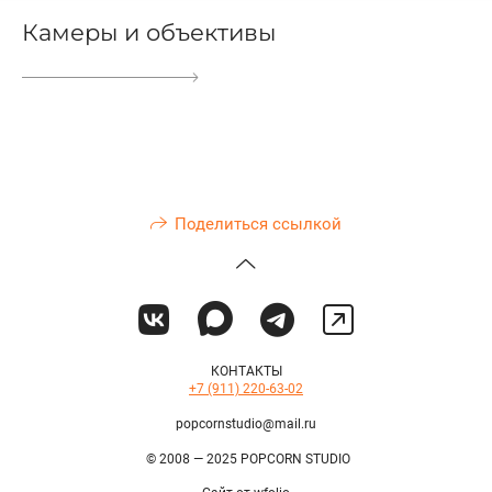
Камеры и объективы
Поделиться ссылкой
КОНТАКТЫ
+7 (911) 220-63-02
popcornstudio@mail.ru
© 2008 — 2025 POPCORN STUDIO