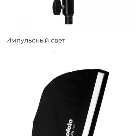
Импульсный свет