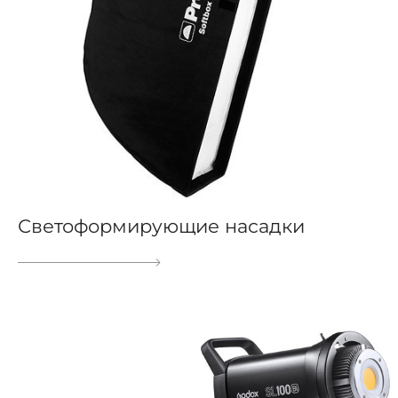
Светоформирующие насадки