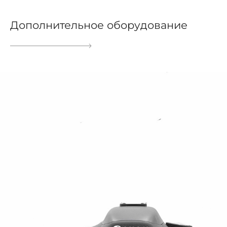
Дополнительное оборудование