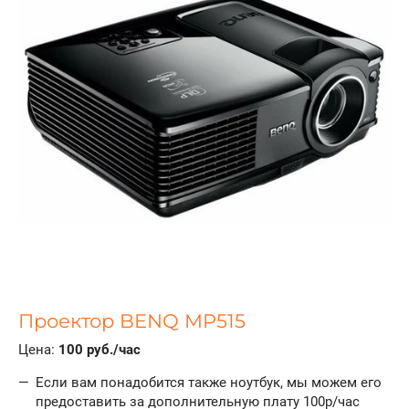
Проектор BENQ MP515
Цена:
100 руб./час
Если вам понадобится также ноутбук, мы можем его
предоставить за дополнительную плату 100р/час