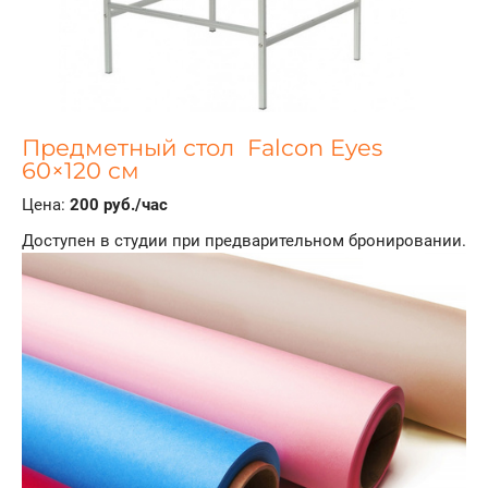
Предметный стол Falcon Eyes
60×120 см
Цена:
200 руб./час
Доступен в студии при предварительном бронировании.