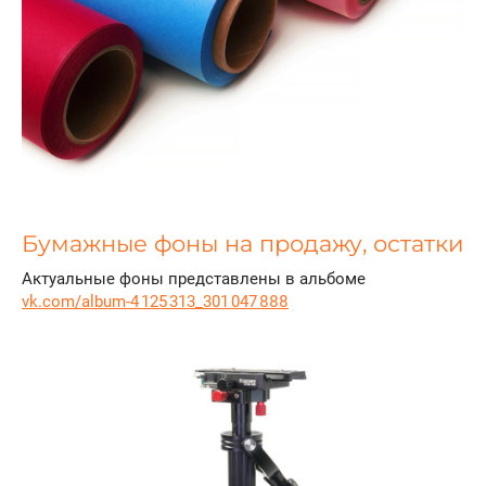
Бумажные фоны на продажу, остатки
Актуальные фоны представлены в альбоме
vk.com/album-4 125 313_301 047 888