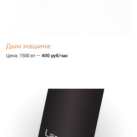
Дым машина
Цена: 1500 вт —
400 руб/час