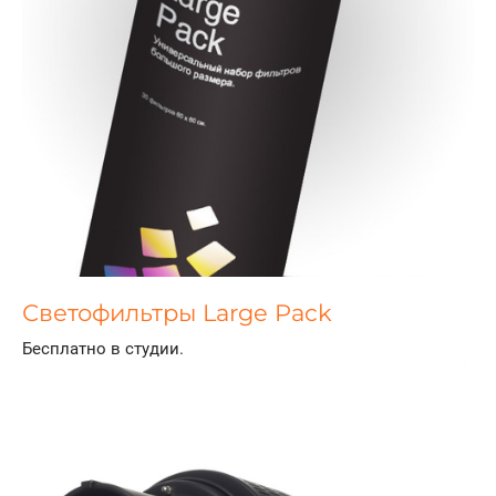
Светофильтры Large Pack
Бесплатно в студии.