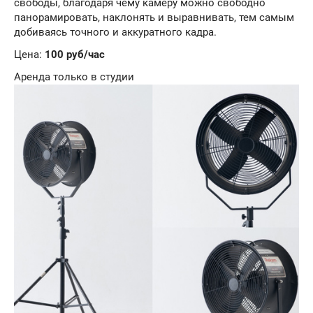
свободы, благодаря чему камеру можно свободно
панорамировать, наклонять и выравнивать, тем самым
добиваясь точного и аккуратного кадра.
Цена:
100 руб/час
Аренда только в студии