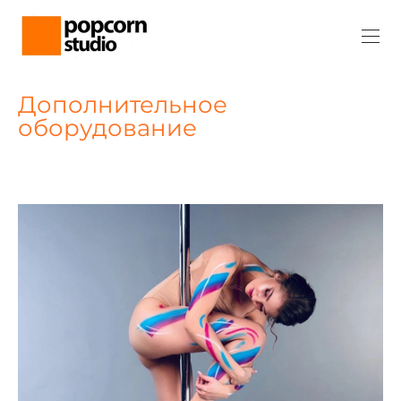
Дополнительное
оборудование