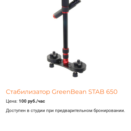
Стабилизатор GreenBean STAB 650
Цена:
100 руб./час
Доступен в студии при предварительном бронировании.