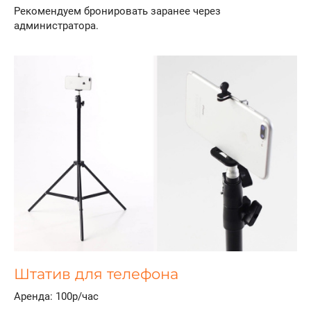
Рекомендуем бронировать заранее через
администратора.
Штатив для телефона
Аренда: 100р/час