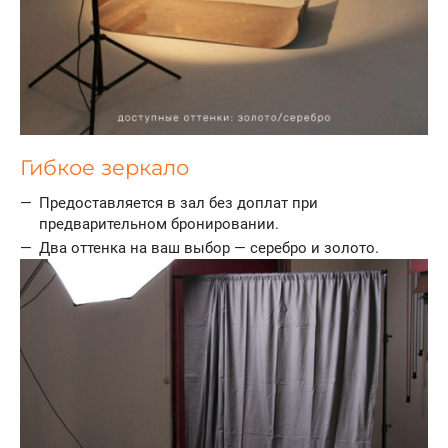
Гибкое зеркало
Предоставляется в зал без доплат при
предварительном бронировании.
Два оттенка на ваш выбор — серебро и золото.