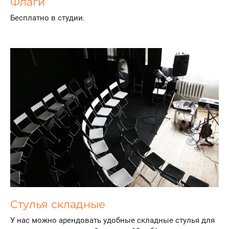
Флаги
Бесплатно в студии.
Стулья складные
У нас можно арендовать удобные складные стулья для