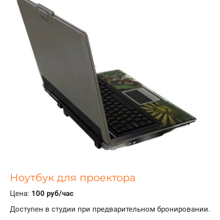
Ноутбук для проектора
Цена:
100 руб/час
Доступен в студии при предварительном бронировании.