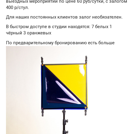
выездных мероприятий по цене 60 руб/сутки, с залогом
400 р/стул.
Для наших постоянных клиентов залог необязателен.
В быстром доступе в студии находятся: 7 белых 1
чёрный 3 оранжевых
По предварительному бронированию есть больше