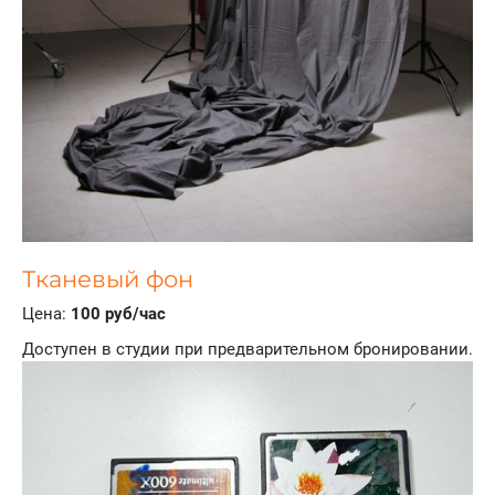
Тканевый фон
Цена:
100 руб/час
Доступен в студии при предварительном бронировании.