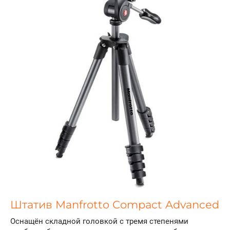
Штатив Manfrotto Compact Advanced
Оснащён складной головкой с тремя степенями