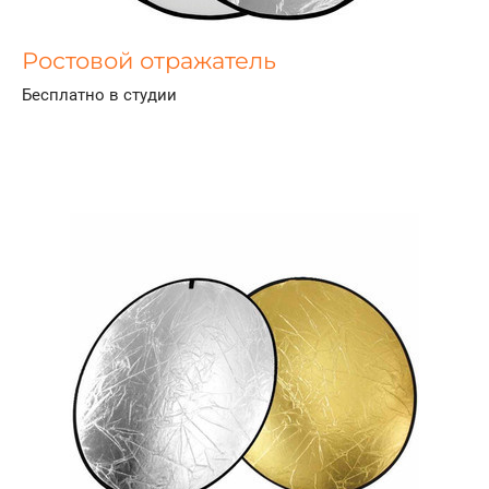
Ростовой отражатель
Бесплатно в студии