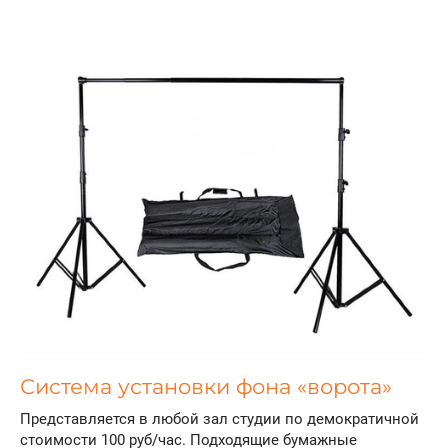
Система установки фона «ворота»
Представляется в любой зал студии по демократичной
стоимости 100 руб/час. Подходящие бумажные