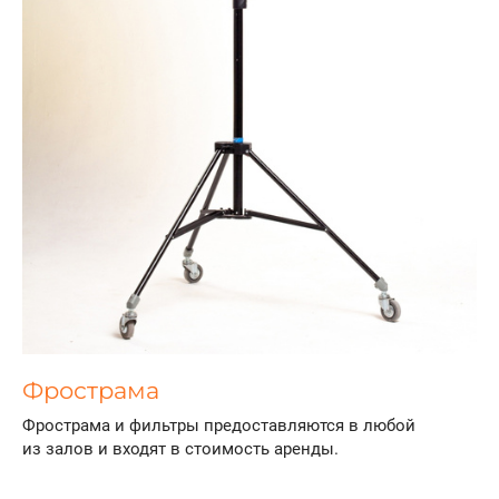
Фрострама
Фрострама и фильтры предоставляются в любой
из залов и входят в стоимость аренды.