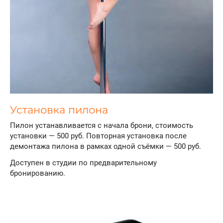
Установка пилона
Пилон устанавливается с начала брони, стоимость
установки — 500 руб. Повторная установка после
демонтажа пилона в рамках одной съёмки — 500 руб.
Доступен в студии по предварительному
бронированию.