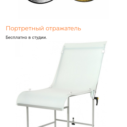
Портретный отражатель
Бесплатно в студии.