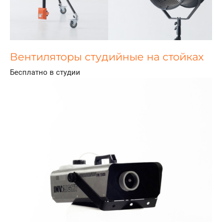
Вентиляторы студийные на стойках
Бесплатно в студии