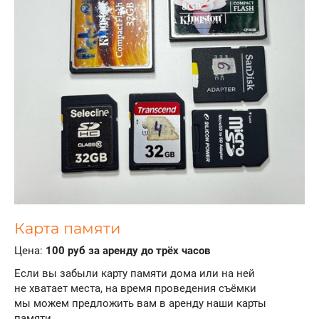
Карта памяти
Цена:
100 руб за аренду до трёх часов
Если вы забыли карту памяти дома или на ней
не хватает места, на время проведения съёмки
мы можем предложить вам в аренду наши карты
памяти