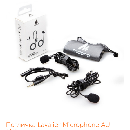
Петличка Lavalier Microphone AU-