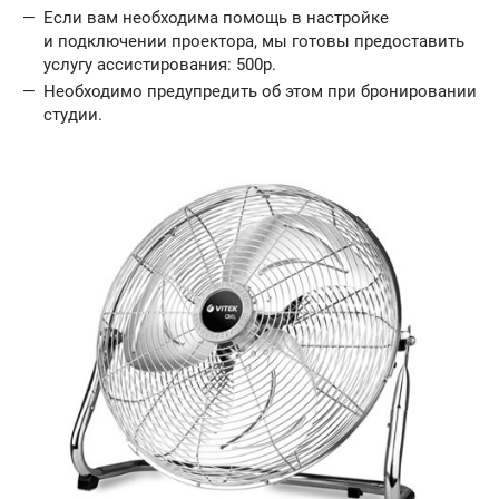
Если вам необходима помощь в настройке
и подключении проектора, мы готовы предоставить
услугу ассистирования: 500р.
Необходимо предупредить об этом при бронировании
студии.