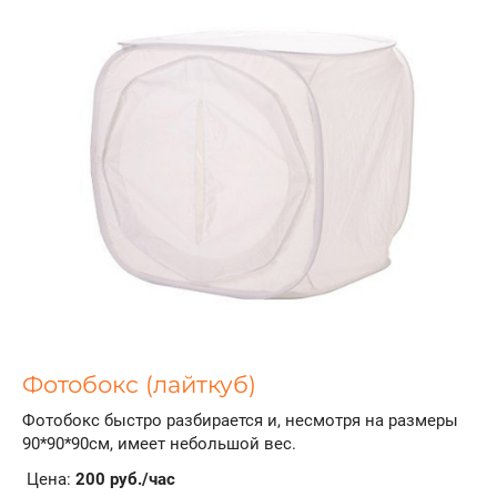
Фотобокс (лайткуб)
Фотобокс быстро разбирается и, несмотря на размеры
90*90*90см, имеет небольшой вес.
Цена:
200 руб./час