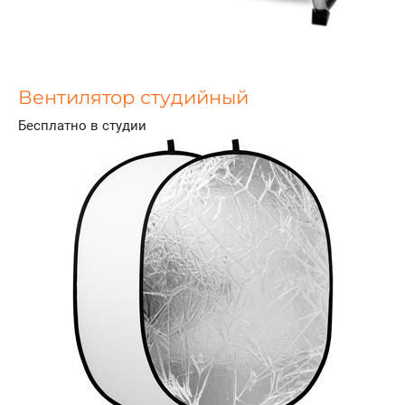
Вентилятор студийный
Бесплатно в студии